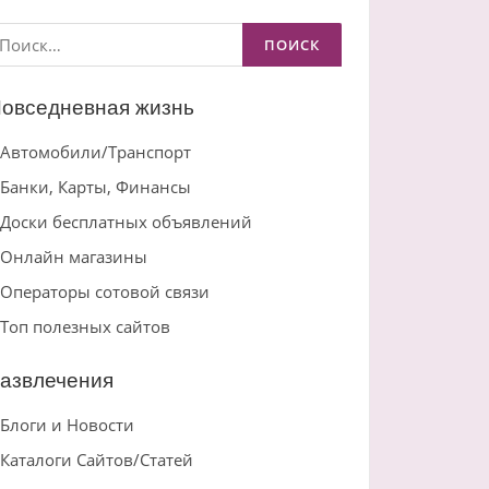
айти:
овседневная жизнь
Автомобили/Транспорт
Банки, Карты, Финансы
Доски бесплатных объявлений
Онлайн магазины
Операторы сотовой связи
Топ полезных сайтов
азвлечения
Блоги и Новости
Каталоги Сайтов/Статей