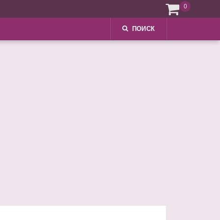
0
ПОИСК