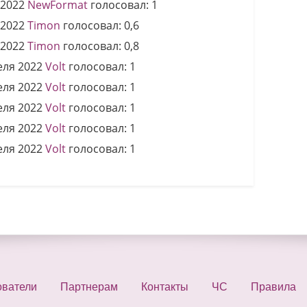
 2022
NewFormat
голосовал:
1
 2022
Timon
голосовал:
0,6
 2022
Timon
голосовал:
0,8
еля 2022
Volt
голосовал:
1
еля 2022
Volt
голосовал:
1
еля 2022
Volt
голосовал:
1
еля 2022
Volt
голосовал:
1
еля 2022
Volt
голосовал:
1
ователи
Партнерам
Контакты
ЧС
Правила