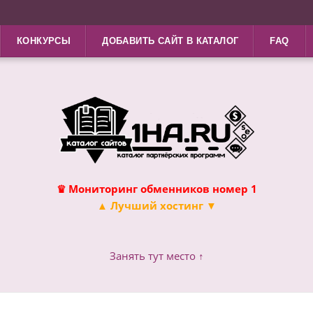
КОНКУРСЫ
ДОБАВИТЬ САЙТ В КАТАЛОГ
FAQ
♛ Мониторинг обменников номер 1
▲ Лучший хостинг ▼
Занять тут место ↑