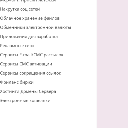
Накрутка соц сетей
Облачное хранение файлов
Обменники электронной валюты
Приложения для заработка
Рекламные сети
Сервисы E-mail/СМС рассылок
Сервисы СМС активации
Сервисы сокращения ссылок
Фриланс биржи
Хостинги Домены Сервера
Электронные кошельки