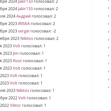
ября 2024
Jakir133
голосовал:
2
ября 2024
Jakir133
голосовал:
2
еля 2024
Андрей
голосовал:
2
ября 2023
IRISKA
голосовал:
2
ября 2023
sergei
голосовал:
-2
тября 2023
Nikitos
голосовал:
2
я 2023
Volt
голосовал:
1
я 2023
Jim
голосовал:
1
я 2023
Root
голосовал:
1
я 2023
Volt
голосовал:
1
 2023
Volt
голосовал:
1
 2023
Volt
голосовал:
1
еля 2023
Nikitos
голосовал:
1
абря 2022
Volt
голосовал:
1
 2022
Viktor
голосовал:
1