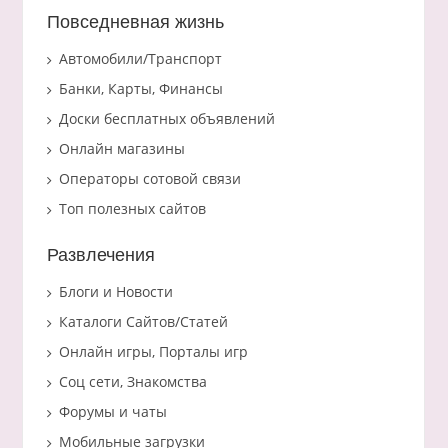
Повседневная жизнь
Автомобили/Транспорт
Банки, Карты, Финансы
Доски бесплатных объявлений
Онлайн магазины
Операторы сотовой связи
Топ полезных сайтов
Развлечения
Блоги и Новости
Каталоги Сайтов/Статей
Онлайн игры, Порталы игр
Соц сети, Знакомства
Форумы и чаты
Мобильные загрузки