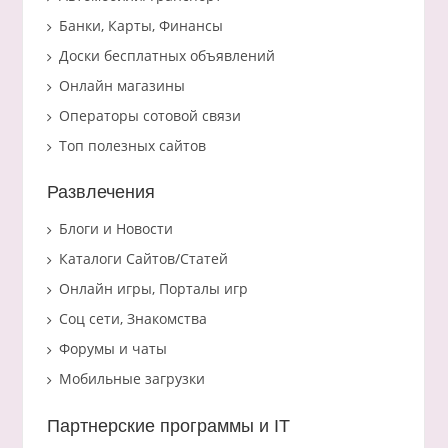
Банки, Карты, Финансы
Доски бесплатных объявлений
Онлайн магазины
Операторы сотовой связи
Топ полезных сайтов
Развлечения
Блоги и Новости
Каталоги Сайтов/Статей
Онлайн игры, Порталы игр
Соц сети, Знакомства
Форумы и чаты
Мобильные загрузки
Партнерские программы и IT