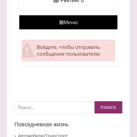
Рейтинг
0
Меню
Войдите, чтобы отправить
сообщение пользователю
Найти:
Повседневная жизнь
Автомобили/Транспорт