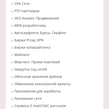
CPA Сети
PTP партнерки
SEO Анализ, Продвижение
WEB разработчику
Автосерфинги, Буксы, Серфинг
Биржи Proxy, VPN
Биржи копирайтинга
Майнинг
Мерчант, Прием платежей
Накрутка соц сетей
Облачное хранение файлов
Обменники электронной валюты
Приложения для заработка
Рекламные сети
Сервисы E-mail/СМС рассылок