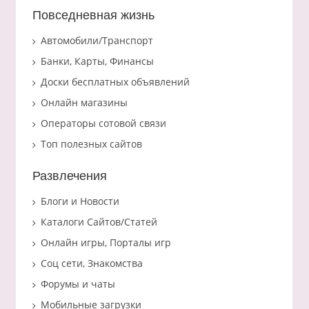
Повседневная жизнь
Автомобили/Транспорт
Банки, Карты, Финансы
Доски бесплатных объявлений
Онлайн магазины
Операторы сотовой связи
Топ полезных сайтов
Развлечения
Блоги и Новости
Каталоги Сайтов/Статей
Онлайн игры, Порталы игр
Соц сети, Знакомства
Форумы и чаты
Мобильные загрузки