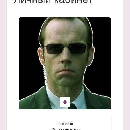
transfix