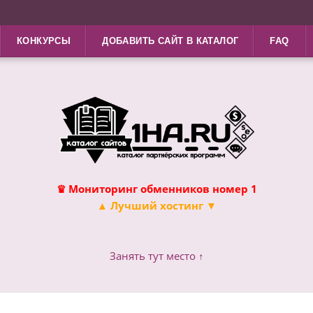
КОНКУРСЫ
ДОБАВИТЬ САЙТ В КАТАЛОГ
FAQ
♛ Мониторинг обменников номер 1
▲ Лучший хостинг ▼
Занять тут место ↑