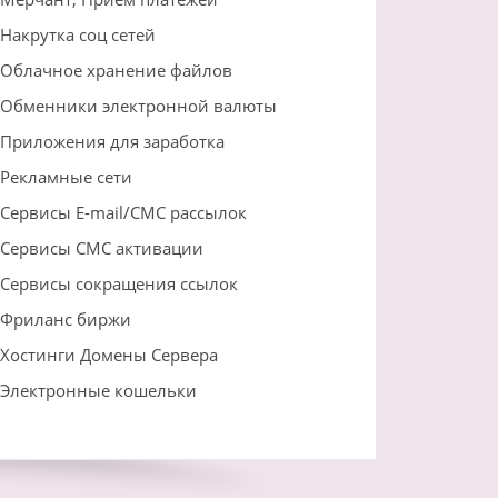
Накрутка соц сетей
Облачное хранение файлов
Обменники электронной валюты
Приложения для заработка
Рекламные сети
Сервисы E-mail/СМС рассылок
Сервисы СМС активации
Сервисы сокращения ссылок
Фриланс биржи
Хостинги Домены Сервера
Электронные кошельки