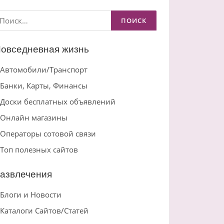
айти:
овседневная жизнь
Автомобили/Транспорт
Банки, Карты, Финансы
Доски бесплатных объявлений
Онлайн магазины
Операторы сотовой связи
Топ полезных сайтов
азвлечения
Блоги и Новости
Каталоги Сайтов/Статей