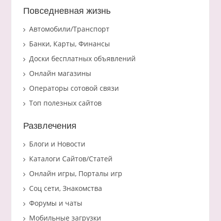
Повседневная жизнь
Автомобили/Транспорт
Банки, Карты, Финансы
Доски бесплатных объявлений
Онлайн магазины
Операторы сотовой связи
Топ полезных сайтов
Развлечения
Блоги и Новости
Каталоги Сайтов/Статей
Онлайн игры, Порталы игр
Соц сети, Знакомства
Форумы и чаты
Мобильные загрузки