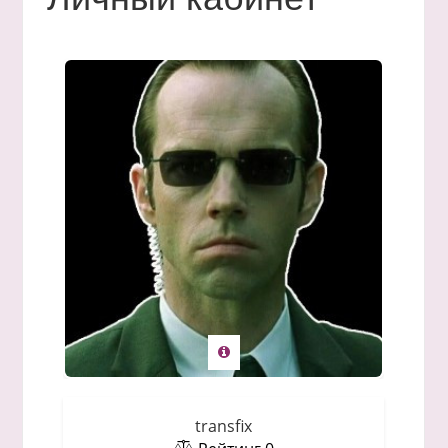
transfix