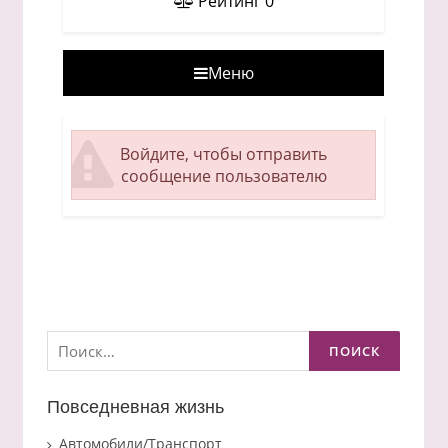
Рейтинг
0
Меню
Войдите, чтобы отправить
сообщение пользователю
Найти:
Повседневная жизнь
Автомобили/Транспорт