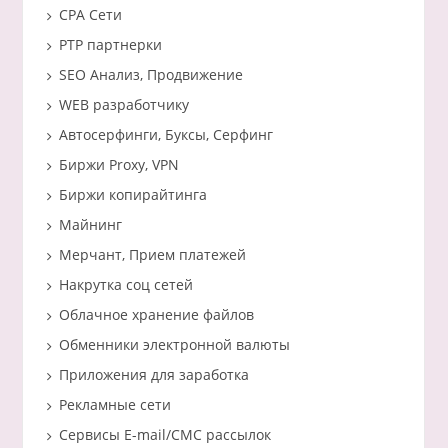
CPA Сети
PTP партнерки
SEO Анализ, Продвижение
WEB разработчику
Автосерфинги, Буксы, Серфинг
Биржи Proxy, VPN
Биржи копирайтинга
Майнинг
Мерчант, Прием платежей
Накрутка соц сетей
Облачное хранение файлов
Обменники электронной валюты
Приложения для заработка
Рекламные сети
Сервисы E-mail/СМС рассылок