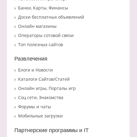
Банки, Карты, Финансы
Доски бесплатных объявлений
Онлайн магазины
Операторы сотовой связи
Топ полезных сайтов
Развлечения
Блоги и Новости
Каталоги Сайтов/Статей
Онлайн игры, Порталы игр
Соц сети, Знакомства
Форумы и чаты
Мобильные загрузки
Партнерские программы и IT