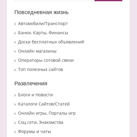
Повседневная жизнь
Автомобили/Транспорт
Банки, Карты, Финансы
Доски бесплатных объявлений
Онлайн магазины
Операторы сотовой связи
Топ полезных сайтов
Развлечения
Блоги и Новости
Каталоги Сайтов/Статей
Онлайн игры, Порталы игр
Соц сети, Знакомства
Форумы и чаты