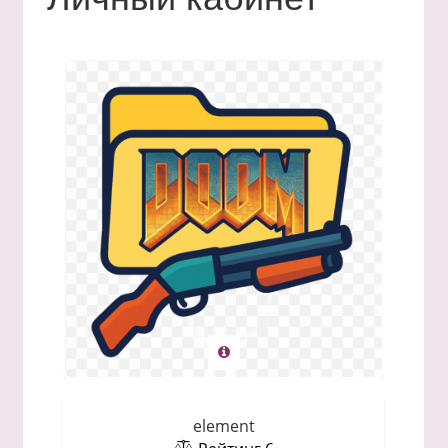
element