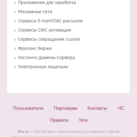
Приложения для заработка
Рекламные сети
Сервисы E-mail/СМС рассылок
Сервисы СМС активации
Сервисы сокращения ссылок
Фриланс биржи
Хостинги Домены Сервера
Электронные кошельки
Пользователи
Партнерам
Контакты
ЧС
Правила
Теги
1ha.ru
— Это Каталог тематических, интересных сайтов.