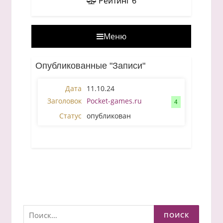
Рейтинг
6
Меню
Опубликованные "Записи"
11.10.24
Pocket-games.ru
4
опубликован
Найти: