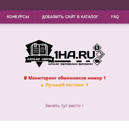
КОНКУРСЫ
ДОБАВИТЬ САЙТ В КАТАЛОГ
FAQ
♛ Мониторинг обменников номер 1
▲ Лучший хостинг ▼
Занять тут место ↑