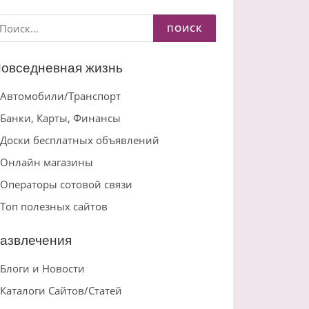
айти:
овседневная жизнь
Автомобили/Транспорт
Банки, Карты, Финансы
Доски бесплатных объявлений
Онлайн магазины
Операторы сотовой связи
Топ полезных сайтов
азвлечения
Блоги и Новости
Каталоги Сайтов/Статей