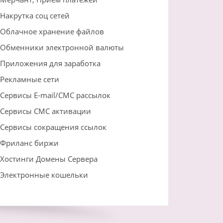
Накрутка соц сетей
Облачное хранение файлов
Обменники электронной валюты
Приложения для заработка
Рекламные сети
Сервисы E-mail/СМС рассылок
Сервисы СМС активации
Сервисы сокращения ссылок
Фриланс биржи
Хостинги Домены Сервера
Электронные кошельки