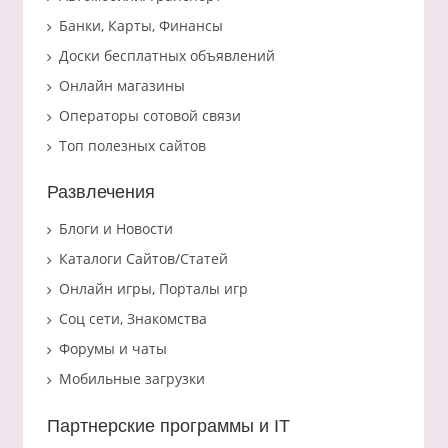
Банки, Карты, Финансы
Доски бесплатных объявлений
Онлайн магазины
Операторы сотовой связи
Топ полезных сайтов
Развлечения
Блоги и Новости
Каталоги Сайтов/Статей
Онлайн игры, Порталы игр
Соц сети, Знакомства
Форумы и чаты
Мобильные загрузки
Партнерские программы и IT