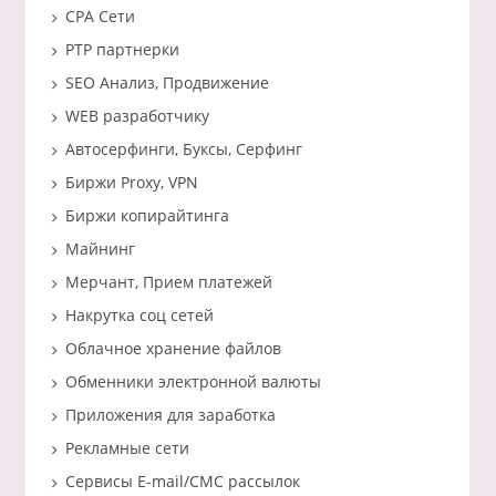
CPA Сети
PTP партнерки
SEO Анализ, Продвижение
WEB разработчику
Автосерфинги, Буксы, Серфинг
Биржи Proxy, VPN
Биржи копирайтинга
Майнинг
Мерчант, Прием платежей
Накрутка соц сетей
Облачное хранение файлов
Обменники электронной валюты
Приложения для заработка
Рекламные сети
Сервисы E-mail/СМС рассылок