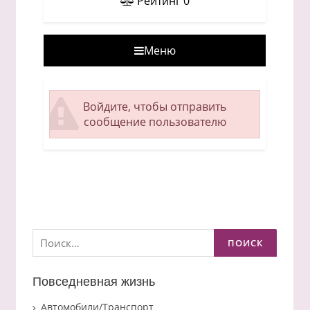
Рейтинг
0
Меню
Войдите, чтобы отправить
сообщение пользователю
Найти:
Повседневная жизнь
Автомобили/Транспорт