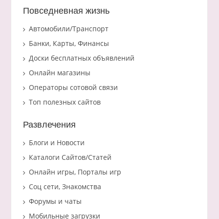
Повседневная жизнь
Автомобили/Транспорт
Банки, Карты, Финансы
Доски бесплатных объявлений
Онлайн магазины
Операторы сотовой связи
Топ полезных сайтов
Развлечения
Блоги и Новости
Каталоги Сайтов/Статей
Онлайн игры, Порталы игр
Соц сети, Знакомства
Форумы и чаты
Мобильные загрузки