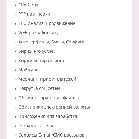
CPA Сети
PTP партнерки
SEO Анализ, Продвижение
WEB разработчику
Автосерфинги, Буксы, Серфинг
Биржи Proxy, VPN
Биржи копирайтинга
Майнинг
Мерчант, Прием платежей
Накрутка соц сетей
Облачное хранение файлов
Обменники электронной валюты
Приложения для заработка
Рекламные сети
Сервисы E-mail/СМС рассылок