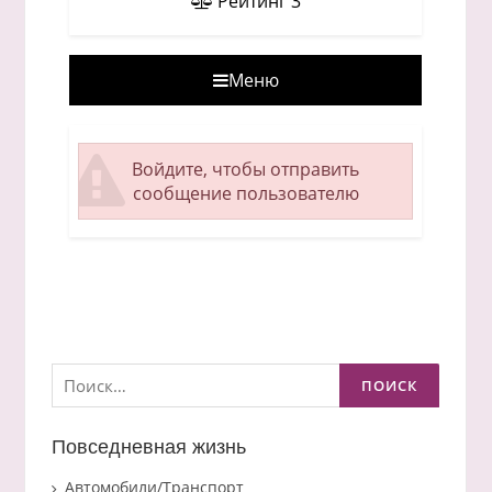
Рейтинг
3
Меню
Войдите, чтобы отправить
сообщение пользователю
Найти:
Повседневная жизнь
Автомобили/Транспорт