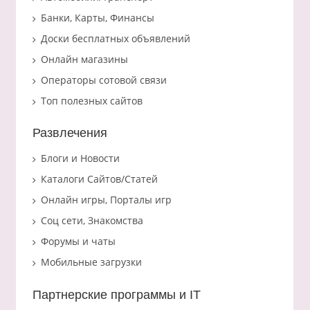
Банки, Карты, Финансы
Доски бесплатных объявлений
Онлайн магазины
Операторы сотовой связи
Топ полезных сайтов
Развлечения
Блоги и Новости
Каталоги Сайтов/Статей
Онлайн игры, Порталы игр
Соц сети, Знакомства
Форумы и чаты
Мобильные загрузки
Партнерские программы и IT