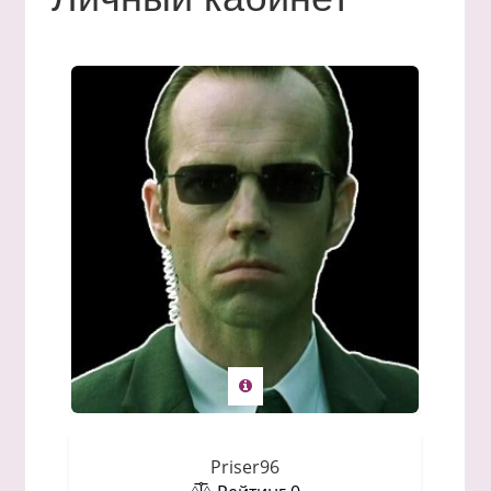
Priser96