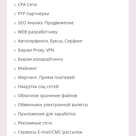
CPA Сети
PTP партнерки
SEO Анализ, Продвижение
WEB разработчику
Автосерфинги, Буксы, Серфинг
Биржи Proxy, VPN
Биржи копирайтинга
Майнинг
Мерчант, Прием платежей
Накрутка соц сетей
Облачное хранение файлов
Обменники электронной валюты
Приложения для заработка
Рекламные сети
Сервисы E-mail/СМС рассылок