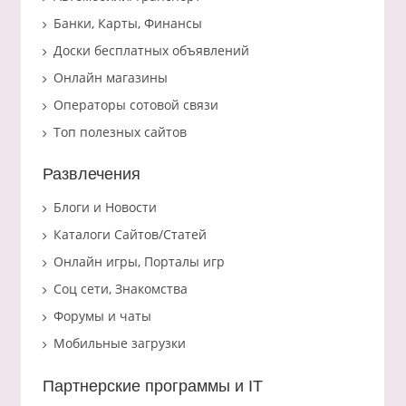
Банки, Карты, Финансы
Доски бесплатных объявлений
Онлайн магазины
Операторы сотовой связи
Топ полезных сайтов
Развлечения
Блоги и Новости
Каталоги Сайтов/Статей
Онлайн игры, Порталы игр
Соц сети, Знакомства
Форумы и чаты
Мобильные загрузки
Партнерские программы и IT