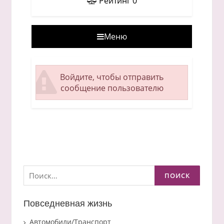
Рейтинг
0
Меню
Войдите, чтобы отправить
сообщение пользователю
Найти:
Повседневная жизнь
Автомобили/Транспорт