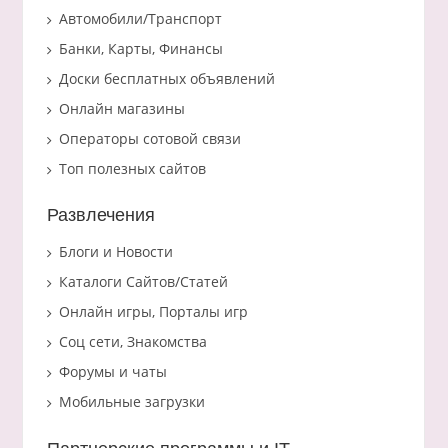
Автомобили/Транспорт
Банки, Карты, Финансы
Доски бесплатных объявлений
Онлайн магазины
Операторы сотовой связи
Топ полезных сайтов
Развлечения
Блоги и Новости
Каталоги Сайтов/Статей
Онлайн игры, Порталы игр
Соц сети, Знакомства
Форумы и чаты
Мобильные загрузки