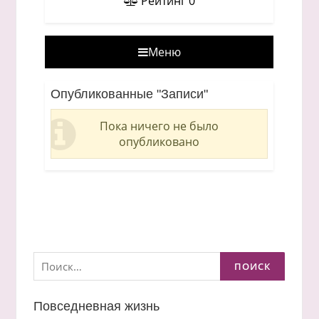
Рейтинг
0
Меню
Опубликованные "Записи"
Пока ничего не было
опубликовано
Найти:
Повседневная жизнь