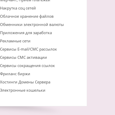
Накрутка соц сетей
Облачное хранение файлов
Обменники электронной валюты
Приложения для заработка
Рекламные сети
Сервисы E-mail/СМС рассылок
Сервисы СМС активации
Сервисы сокращения ссылок
Фриланс биржи
Хостинги Домены Сервера
Электронные кошельки