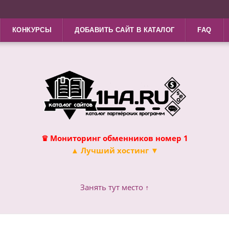
КОНКУРСЫ
ДОБАВИТЬ САЙТ В КАТАЛОГ
FAQ
♛ Мониторинг обменников номер 1
▲ Лучший хостинг ▼
Занять тут место ↑