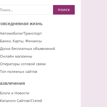
айти:
овседневная жизнь
Автомобили/Транспорт
Банки, Карты, Финансы
Доски бесплатных объявлений
Онлайн магазины
Операторы сотовой связи
Топ полезных сайтов
азвлечения
Блоги и Новости
Каталоги Сайтов/Статей