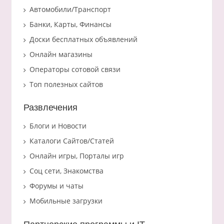
Автомобили/Транспорт
Банки, Карты, Финансы
Доски бесплатных объявлений
Онлайн магазины
Операторы сотовой связи
Топ полезных сайтов
Развлечения
Блоги и Новости
Каталоги Сайтов/Статей
Онлайн игры, Порталы игр
Соц сети, Знакомства
Форумы и чаты
Мобильные загрузки