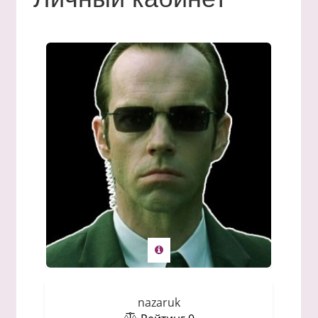
nazaruk