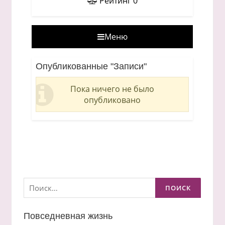
Рейтинг
0
Меню
Опубликованные "Записи"
Пока ничего не было
опубликовано
Найти:
Повседневная жизнь