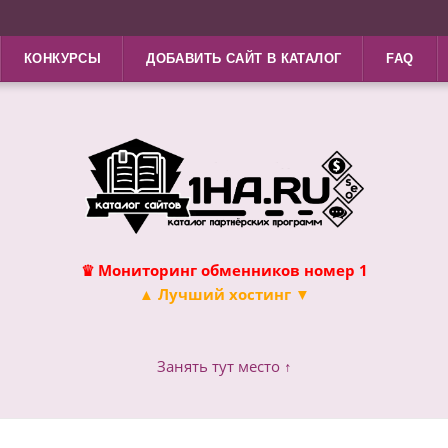
КОНКУРСЫ
ДОБАВИТЬ САЙТ В КАТАЛОГ
FAQ
♛ Мониторинг обменников номер 1
▲ Лучший хостинг ▼
Занять тут место ↑