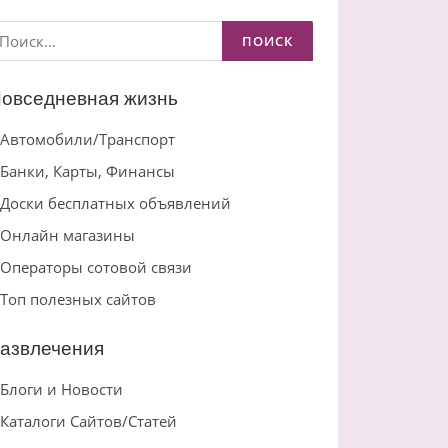
айти:
овседневная жизнь
Автомобили/Транспорт
Банки, Карты, Финансы
Доски бесплатных объявлений
Онлайн магазины
Операторы сотовой связи
Топ полезных сайтов
азвлечения
Блоги и Новости
Каталоги Сайтов/Статей