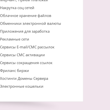
Накрутка соц сетей
Облачное хранение файлов
Обменники электронной валюты
Приложения для заработка
Рекламные сети
Сервисы E-mail/СМС рассылок
Сервисы СМС активации
Сервисы сокращения ссылок
Фриланс биржи
Хостинги Домены Сервера
Электронные кошельки