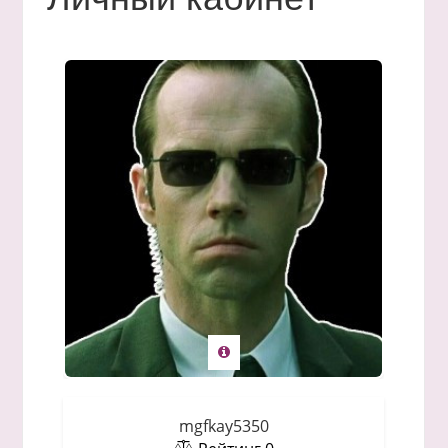
mgfkay5350