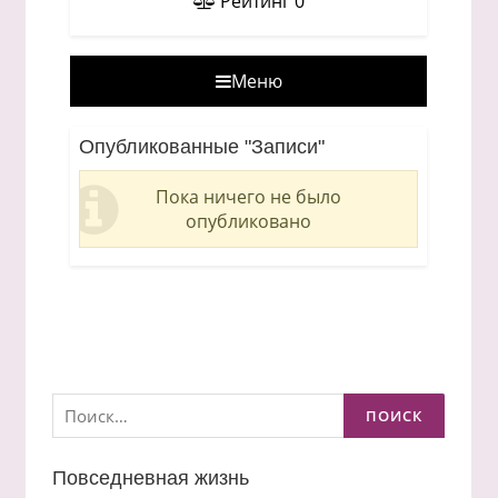
Рейтинг
0
Меню
Опубликованные "Записи"
Пока ничего не было
опубликовано
Найти:
Повседневная жизнь