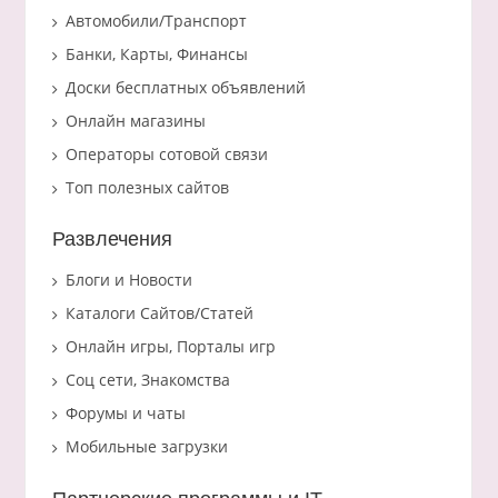
Автомобили/Транспорт
Банки, Карты, Финансы
Доски бесплатных объявлений
Онлайн магазины
Операторы сотовой связи
Топ полезных сайтов
Развлечения
Блоги и Новости
Каталоги Сайтов/Статей
Онлайн игры, Порталы игр
Соц сети, Знакомства
Форумы и чаты
Мобильные загрузки