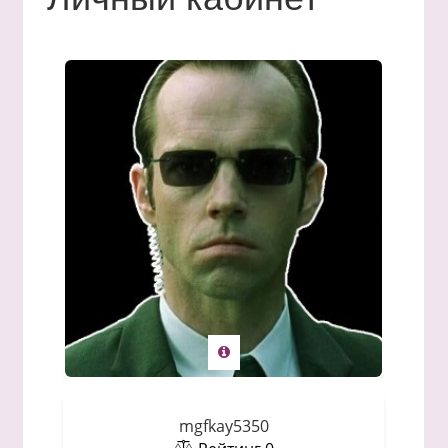
mgfkay5350