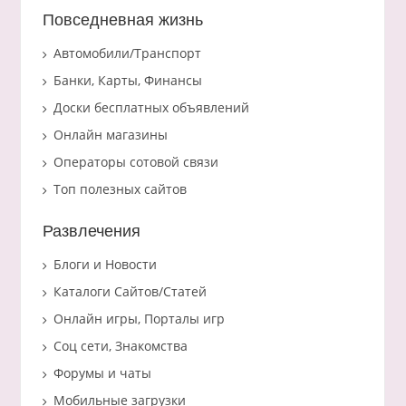
Повседневная жизнь
Автомобили/Транспорт
Банки, Карты, Финансы
Доски бесплатных объявлений
Онлайн магазины
Операторы сотовой связи
Топ полезных сайтов
Развлечения
Блоги и Новости
Каталоги Сайтов/Статей
Онлайн игры, Порталы игр
Соц сети, Знакомства
Форумы и чаты
Мобильные загрузки