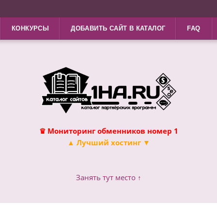
КОНКУРСЫ
ДОБАВИТЬ САЙТ В КАТАЛОГ
FAQ
♛ Мониторинг обменников номер 1
▲ Лучший хостинг ▼
Занять тут место ↑