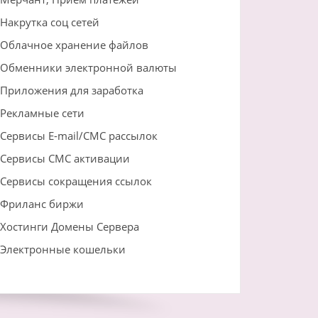
Накрутка соц сетей
Облачное хранение файлов
Обменники электронной валюты
Приложения для заработка
Рекламные сети
Сервисы E-mail/СМС рассылок
Сервисы СМС активации
Сервисы сокращения ссылок
Фриланс биржи
Хостинги Домены Сервера
Электронные кошельки