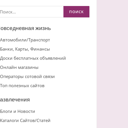
айти:
овседневная жизнь
Автомобили/Транспорт
Банки, Карты, Финансы
Доски бесплатных объявлений
Онлайн магазины
Операторы сотовой связи
Топ полезных сайтов
азвлечения
Блоги и Новости
Каталоги Сайтов/Статей