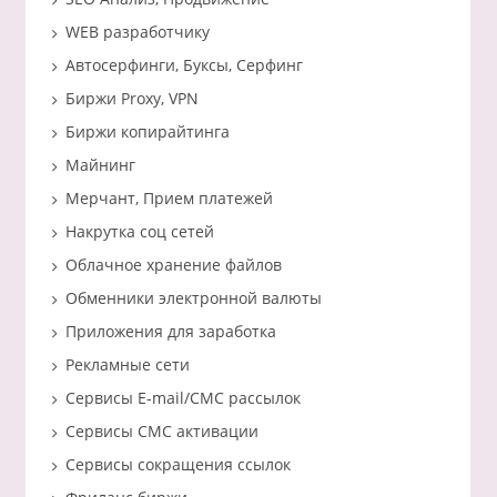
WEB разработчику
Автосерфинги, Буксы, Серфинг
Биржи Proxy, VPN
Биржи копирайтинга
Майнинг
Мерчант, Прием платежей
Накрутка соц сетей
Облачное хранение файлов
Обменники электронной валюты
Приложения для заработка
Рекламные сети
Сервисы E-mail/СМС рассылок
Сервисы СМС активации
Сервисы сокращения ссылок