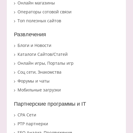
Онлайн магазины
Операторы сотовой связи
Топ полезных сайтов
Развлечения
Блоги и Новости
Каталоги Сайтов/Статей
Онлайн игры, Порталы игр
Соц сети, Знакомства
Форумы и чаты
Мобильные загрузки
Партнерские программы и IT
CPA Сети
PTP партнерки
SEO Анализ, Продвижение