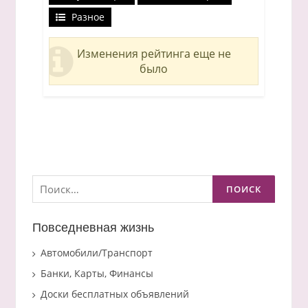
Разное
Изменения рейтинга еще не
было
Найти:
Повседневная жизнь
Автомобили/Транспорт
Банки, Карты, Финансы
Доски бесплатных объявлений