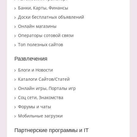
Банки, Карты, Финансы
Доски бесплатных объявлений
Онлайн магазины
Операторы сотовой связи
Топ полезных сайтов
Развлечения
Блоги и Новости
Каталоги Сайтов/Статей
Онлайн игры, Порталы игр
Соц сети, Знакомства
Форумы и чаты
Мобильные загрузки
Партнерские программы и IT