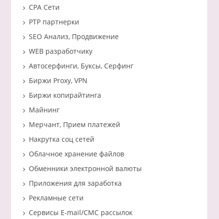
CPA Сети
PTP партнерки
SEO Анализ, Продвижение
WEB разработчику
Автосерфинги, Буксы, Серфинг
Биржи Proxy, VPN
Биржи копирайтинга
Майнинг
Мерчант, Прием платежей
Накрутка соц сетей
Облачное хранение файлов
Обменники электронной валюты
Приложения для заработка
Рекламные сети
Сервисы E-mail/СМС рассылок