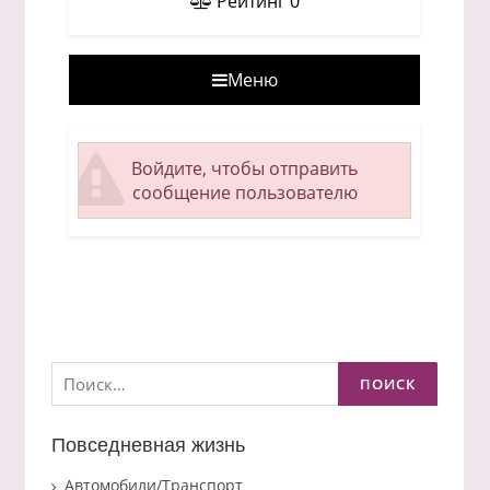
Рейтинг
0
Меню
Войдите, чтобы отправить
сообщение пользователю
Найти:
Повседневная жизнь
Автомобили/Транспорт