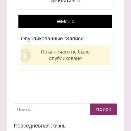
Рейтинг
2
Меню
Опубликованные "Записи"
Пока ничего не было
опубликовано
Найти:
Повседневная жизнь