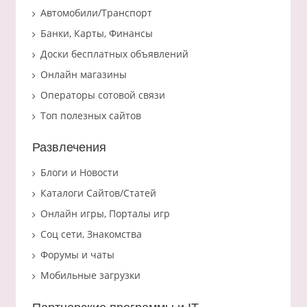
Автомобили/Транспорт
Банки, Карты, Финансы
Доски бесплатных объявлений
Онлайн магазины
Операторы сотовой связи
Топ полезных сайтов
Развлечения
Блоги и Новости
Каталоги Сайтов/Статей
Онлайн игры, Порталы игр
Соц сети, Знакомства
Форумы и чаты
Мобильные загрузки