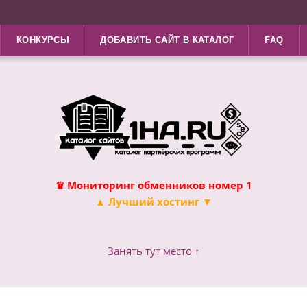
КОНКУРСЫ
ДОБАВИТЬ САЙТ В КАТАЛОГ
FAQ
♛ Мониторинг обменников номер 1
▲ Лучший хостинг ▼
Занять тут место ↑