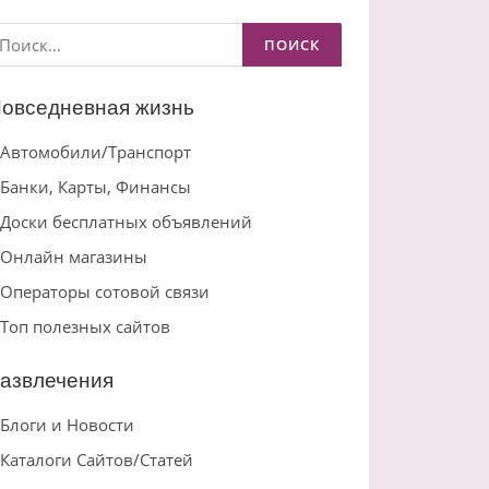
айти:
овседневная жизнь
Автомобили/Транспорт
Банки, Карты, Финансы
Доски бесплатных объявлений
Онлайн магазины
Операторы сотовой связи
Топ полезных сайтов
азвлечения
Блоги и Новости
Каталоги Сайтов/Статей