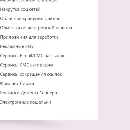
Накрутка соц сетей
Облачное хранение файлов
Обменники электронной валюты
Приложения для заработка
Рекламные сети
Сервисы E-mail/СМС рассылок
Сервисы СМС активации
Сервисы сокращения ссылок
Фриланс биржи
Хостинги Домены Сервера
Электронные кошельки