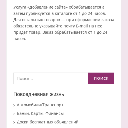
Услуга «Добавление сайта» обрабатывается а
затем публикуется в каталоге от 1 до 24 часов.
Для остальных товаров — при оформлении заказа
обязательно указывайте почту E-mail на нее
придет товар. Заказ обрабатывается от 1 до 24
часов.
Найти:
Повседневная жизнь
Автомобили/Транспорт
Банки, Карты, Финансы
Доски бесплатных объявлений