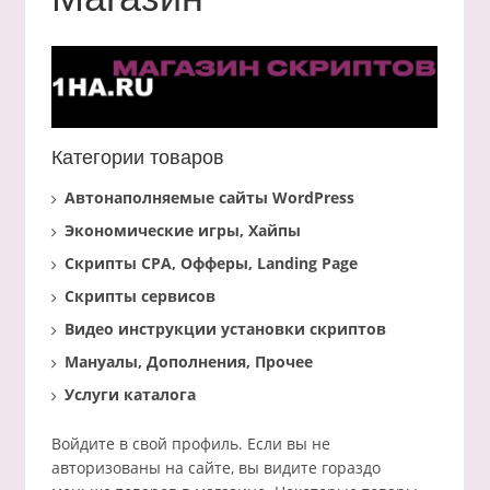
Категории товаров
Автонаполняемые сайты WordPress
Экономические игры, Хайпы
Скрипты CPA, Офферы, Landing Page
Скрипты сервисов
Видео инструкции установки скриптов
Мануалы, Дополнения, Прочее
Услуги каталога
Войдите в свой профиль. Если вы не
авторизованы на сайте, вы видите гораздо