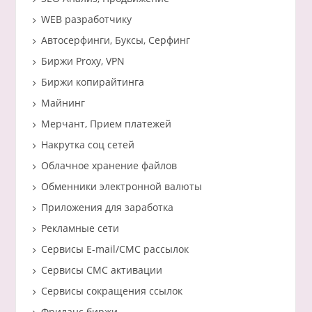
WEB разработчику
Автосерфинги, Буксы, Серфинг
Биржи Proxy, VPN
Биржи копирайтинга
Майнинг
Мерчант, Прием платежей
Накрутка соц сетей
Облачное хранение файлов
Обменники электронной валюты
Приложения для заработка
Рекламные сети
Сервисы E-mail/СМС рассылок
Сервисы СМС активации
Сервисы сокращения ссылок
Фриланс биржи