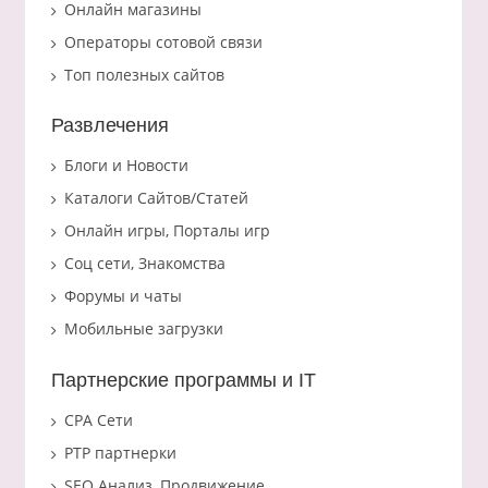
Онлайн магазины
Операторы сотовой связи
Топ полезных сайтов
Развлечения
Блоги и Новости
Каталоги Сайтов/Статей
Онлайн игры, Порталы игр
Соц сети, Знакомства
Форумы и чаты
Мобильные загрузки
Партнерские программы и IT
CPA Сети
PTP партнерки
SEO Анализ, Продвижение