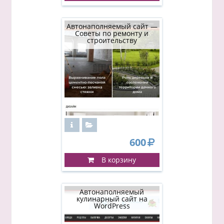
Автонаполняемый сайт —
Советы по ремонту и
строительству
600
В корзину
Автонаполняемый
кулинарный сайт на
WordPress