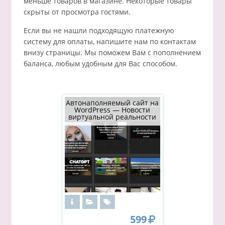
меньше товаров в магазине. Некоторые товары
скрыты от просмотра гостями.
Если вы не нашли подходящую платежную
систему для оплаты, напишите нам по контактам
внизу страницы. Мы поможем Вам с пополнением
баланса, любым удобным для Вас способом.
Автонаполняемый сайт на
WordPress — Новости
виртуальной реальности
599