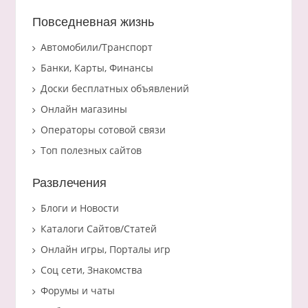
Повседневная жизнь
Автомобили/Транспорт
Банки, Карты, Финансы
Доски бесплатных объявлений
Онлайн магазины
Операторы сотовой связи
Топ полезных сайтов
Развлечения
Блоги и Новости
Каталоги Сайтов/Статей
Онлайн игры, Порталы игр
Соц сети, Знакомства
Форумы и чаты