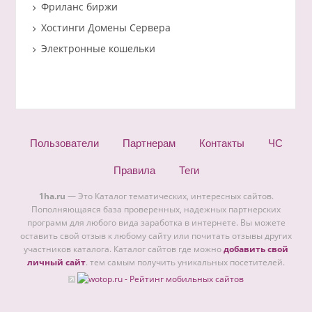
Фриланс биржи
Хостинги Домены Сервера
Электронные кошельки
Пользователи
Партнерам
Контакты
ЧС
Правила
Теги
1ha.ru
— Это Каталог тематических, интересных сайтов.
Пополняющаяся база проверенных, надежных партнерских
программ для любого вида заработка в интернете. Вы можете
оставить свой отзыв к любому сайту или почитать отзывы других
участников каталога. Каталог сайтов где можно
добавить свой
личный сайт
. тем самым получить уникальных посетителей.