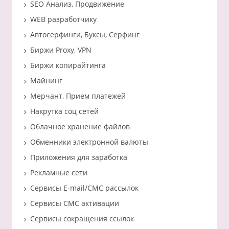
SEO Анализ, Продвижение
WEB разработчику
Автосерфинги, Буксы, Серфинг
Биржи Proxy, VPN
Биржи копирайтинга
Майнинг
Мерчант, Прием платежей
Накрутка соц сетей
Облачное хранение файлов
Обменники электронной валюты
Приложения для заработка
Рекламные сети
Сервисы E-mail/СМС рассылок
Сервисы СМС активации
Сервисы сокращения ссылок