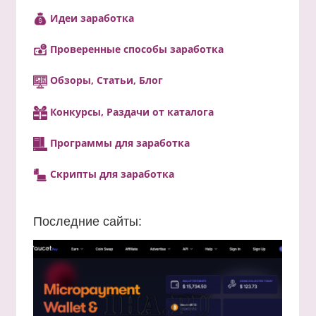
Идеи заработка
Проверенные способы заработка
Обзоры, Статьи, Блог
Конкурсы, Раздачи от каталога
Программы для заработка
Скрипты для заработка
Последние сайты: