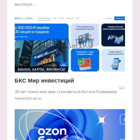
высокую...
БАНКИ, КАРТЫ, ФИНАНСЫ
БКС Мир инвестиций
7
30 лет помогаем вам становиться богаче Развиваем
технологии и...