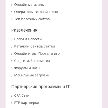
Онлайн магазины
Операторы сотовой связи
Топ полезных сайтов
Развлечения
Блоги и Новости
Каталоги Сайтов/Статей
Онлайн игры, Порталы игр
Соц сети, Знакомства
Форумы и чаты
Мобильные загрузки
Партнерские программы и IT
CPA Сети
PTP партнерки