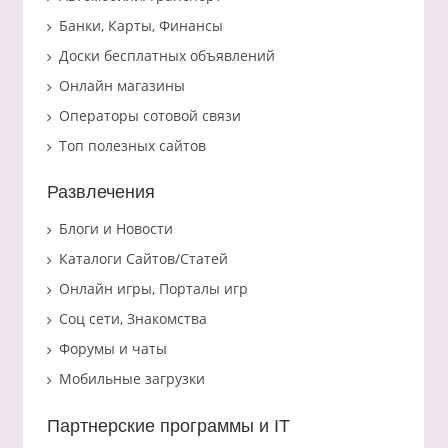
Банки, Карты, Финансы
Доски бесплатных объявлений
Онлайн магазины
Операторы сотовой связи
Топ полезных сайтов
Развлечения
Блоги и Новости
Каталоги Сайтов/Статей
Онлайн игры, Порталы игр
Соц сети, Знакомства
Форумы и чаты
Мобильные загрузки
Партнерские программы и IT