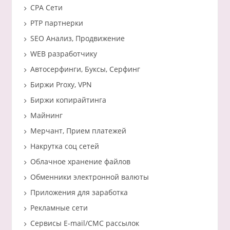
CPA Сети
PTP партнерки
SEO Анализ, Продвижение
WEB разработчику
Автосерфинги, Буксы, Серфинг
Биржи Proxy, VPN
Биржи копирайтинга
Майнинг
Мерчант, Прием платежей
Накрутка соц сетей
Облачное хранение файлов
Обменники электронной валюты
Приложения для заработка
Рекламные сети
Сервисы E-mail/СМС рассылок