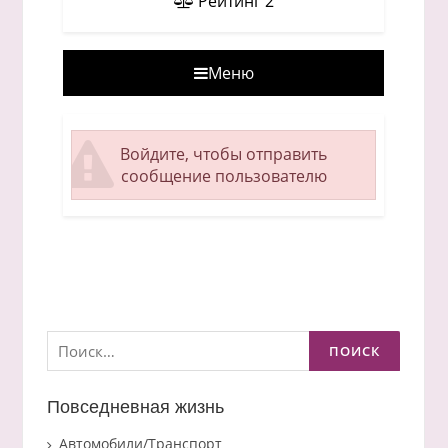
Рейтинг
2
Меню
Войдите, чтобы отправить
сообщение пользователю
Найти:
Повседневная жизнь
Автомобили/Транспорт