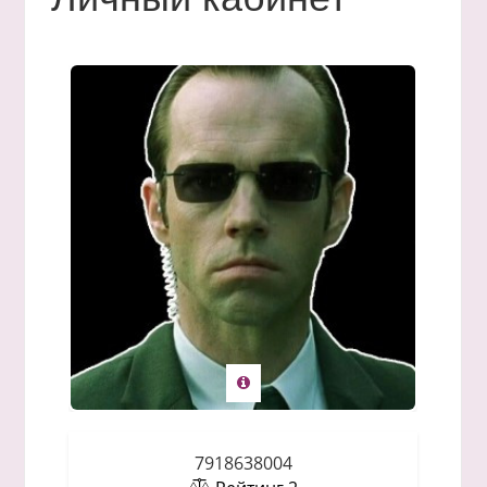
7918638004