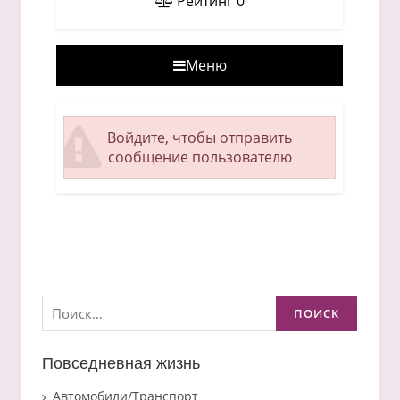
Рейтинг
0
Меню
Войдите, чтобы отправить
сообщение пользователю
Найти:
Повседневная жизнь
Автомобили/Транспорт