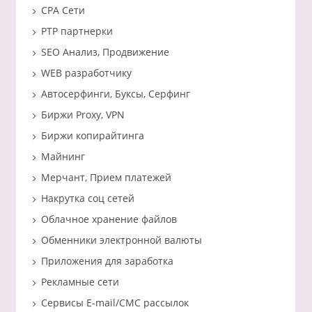
CPA Сети
PTP партнерки
SEO Анализ, Продвижение
WEB разработчику
Автосерфинги, Буксы, Серфинг
Биржи Proxy, VPN
Биржи копирайтинга
Майнинг
Мерчант, Прием платежей
Накрутка соц сетей
Облачное хранение файлов
Обменники электронной валюты
Приложения для заработка
Рекламные сети
Сервисы E-mail/СМС рассылок