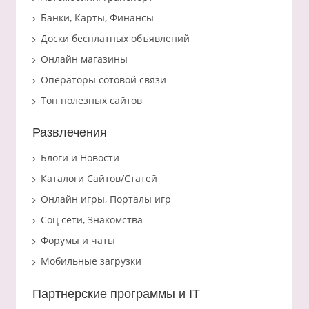
Банки, Карты, Финансы
Доски бесплатных объявлений
Онлайн магазины
Операторы сотовой связи
Топ полезных сайтов
Развлечения
Блоги и Новости
Каталоги Сайтов/Статей
Онлайн игры, Порталы игр
Соц сети, Знакомства
Форумы и чаты
Мобильные загрузки
Партнерские программы и IT