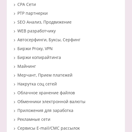
CPA Сети
PTP партнерки
SEO Анализ, Продвижение
WEB разработчику
Автосерфинги, Буксы, Серфинг
Биржи Proxy, VPN
Биржи копирайтинга
Майнинг
Мерчант, Прием платежей
Накрутка соц сетей
Облачное хранение файлов
Обменники электронной валюты
Приложения для заработка
Рекламные сети
Сервисы E-mail/СМС рассылок