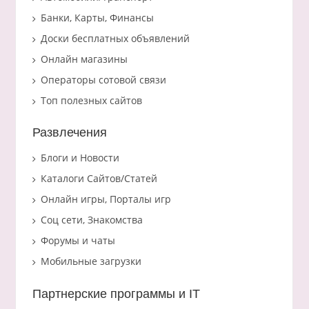
Банки, Карты, Финансы
Доски бесплатных объявлений
Онлайн магазины
Операторы сотовой связи
Топ полезных сайтов
Развлечения
Блоги и Новости
Каталоги Сайтов/Статей
Онлайн игры, Порталы игр
Соц сети, Знакомства
Форумы и чаты
Мобильные загрузки
Партнерские программы и IT