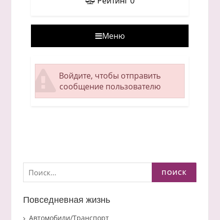
Рейтинг
0
Меню
Войдите, чтобы отправить
сообщение пользователю
Найти:
Повседневная жизнь
Автомобили/Транспорт