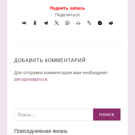
Поднять запись
Поделиться
ДОБАВИТЬ КОММЕНТАРИЙ
Для отправки комментария вам необходимо
авторизоваться
.
Найти:
Повседневная жизнь