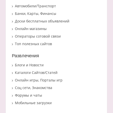
Автомобили/Транспорт
Банки, Карты, Финансы
Доски бесплатных объявлений
Онлайн магазины
Операторы сотовой связи
Топ полезных сайтов
Развлечения
Блоги и Новости
Каталоги Сайтов/Статей
Онлайн игры, Порталы игр
Соц сети, Знакомства
Форумы и чаты
Мобильные загрузки