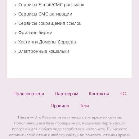
Сервисы E-mail/СМС рассылок
Сервисы СМС активации
Сервисы сокращения ссылок
Фриланс биржи
Хостинги Домены Сервера
Электронные кошельки
Пользователи
Партнерам
Контакты
ЧС
Правила
Теги
1ha.ru
— Это Каталог тематических, интересных сайтов.
Пополняющаяся база проверенных, надежных партнерских
программ для любого вида заработка в интернете. Вы можете
оставить свой отзыв к любому сайту или почитать отзывы других