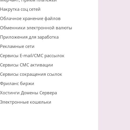
Накрутка соц сетей
Облачное хранение файлов
Обменники электронной валюты
Приложения для заработка
Рекламные сети
Сервисы E-mail/СМС рассылок
Сервисы СМС активации
Сервисы сокращения ссылок
Фриланс биржи
Хостинги Домены Сервера
Электронные кошельки