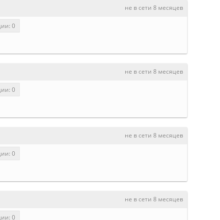
не в сети 8 месяцев
ии: 0
не в сети 8 месяцев
ии: 0
не в сети 8 месяцев
ии: 0
не в сети 8 месяцев
ии: 0