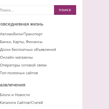
айти:
овседневная жизнь
Автомобили/Транспорт
Банки, Карты, Финансы
Доски бесплатных объявлений
Онлайн магазины
Операторы сотовой связи
Топ полезных сайтов
азвлечения
Блоги и Новости
Каталоги Сайтов/Статей