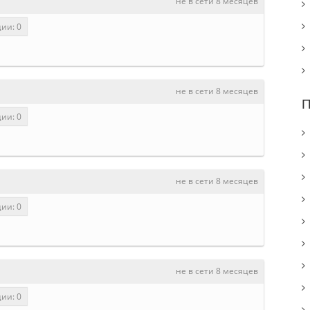
не в сети 8 месяцев
ии: 0
не в сети 8 месяцев
П
ии: 0
не в сети 8 месяцев
ии: 0
не в сети 8 месяцев
ии: 0