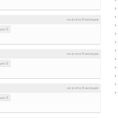
не в сети 8 месяцев
ии: 0
не в сети 8 месяцев
ии: 0
не в сети 8 месяцев
ии: 0