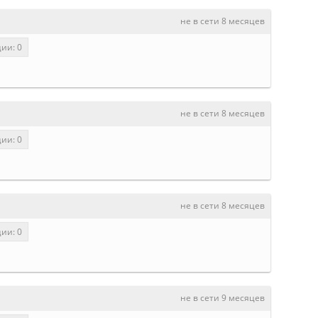
не в сети 8 месяцев
ии: 0
не в сети 8 месяцев
ии: 0
не в сети 8 месяцев
ии: 0
не в сети 9 месяцев