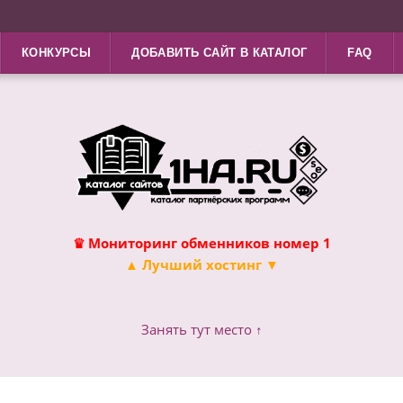
КОНКУРСЫ
ДОБАВИТЬ САЙТ В КАТАЛОГ
FAQ
♛ Мониторинг обменников номер 1
▲ Лучший хостинг ▼
Занять тут место ↑