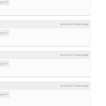
ии: 0
не в сети 9 месяцев
ии: 0
не в сети 9 месяцев
ии: 0
не в сети 9 месяцев
ии: 0