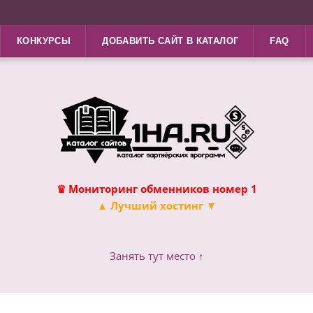
КОНКУРСЫ
ДОБАВИТЬ САЙТ В КАТАЛОГ
FAQ
♛ Мониторинг обменников номер 1
▲ Лучший хостинг ▼
Занять тут место ↑