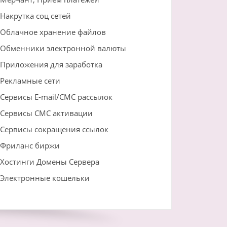
Накрутка соц сетей
Облачное хранение файлов
Обменники электронной валюты
Приложения для заработка
Рекламные сети
Сервисы E-mail/СМС рассылок
Сервисы СМС активации
Сервисы сокращения ссылок
Фриланс биржи
Хостинги Домены Сервера
Электронные кошельки