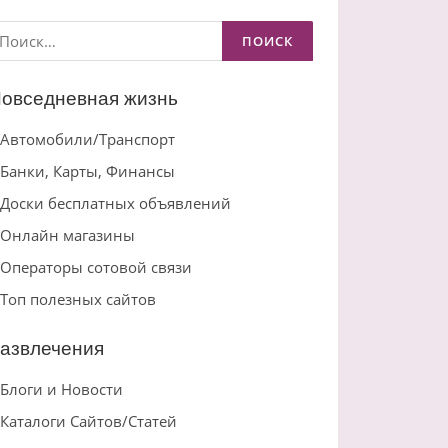
айти:
овседневная жизнь
Автомобили/Транспорт
Банки, Карты, Финансы
Доски бесплатных объявлений
Онлайн магазины
Операторы сотовой связи
Топ полезных сайтов
азвлечения
Блоги и Новости
Каталоги Сайтов/Статей