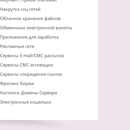
Накрутка соц сетей
Облачное хранение файлов
Обменники электронной валюты
Приложения для заработка
Рекламные сети
Сервисы E-mail/СМС рассылок
Сервисы СМС активации
Сервисы сокращения ссылок
Фриланс биржи
Хостинги Домены Сервера
Электронные кошельки