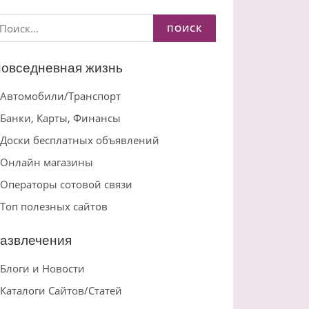
айти:
овседневная жизнь
Автомобили/Транспорт
Банки, Карты, Финансы
Доски бесплатных объявлений
Онлайн магазины
Операторы сотовой связи
Топ полезных сайтов
азвлечения
Блоги и Новости
Каталоги Сайтов/Статей