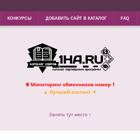
КОНКУРСЫ
ДОБАВИТЬ САЙТ В КАТАЛОГ
FAQ
♛ Мониторинг обменников номер 1
▲ Лучший хостинг ▼
Занять тут место ↑