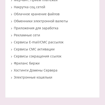
Накрутка соц сетей
Облачное хранение файлов
Обменники электронной валюты
Приложения для заработка
Рекламные сети
Сервисы E-mail/СМС рассылок
Сервисы СМС активации
Сервисы сокращения ссылок
Фриланс биржи
Хостинги Домены Сервера
Электронные кошельки