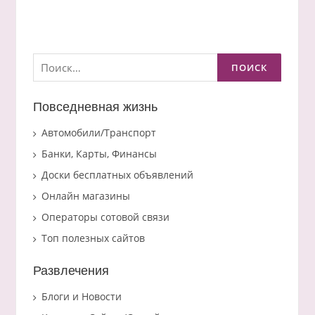
Найти:
Повседневная жизнь
Автомобили/Транспорт
Банки, Карты, Финансы
Доски бесплатных объявлений
Онлайн магазины
Операторы сотовой связи
Топ полезных сайтов
Развлечения
Блоги и Новости