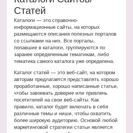
Статей
Каталоги — это справочно-
информационные сайты, на которых
размещаются описания полезных порталов
со ссылками на них. Все порталы,
попавшие в каталоги, группируются по
заранее определенным тематикам, либо
тематика самого каталога уже определена.
Каталог статей — это веб-сайт, на котором
авторам предлагается представлять хорошо
проработанные, хорошо написанные статьи,
чтобы завоевать доверие или привлечь
посетителей на свои веб-сайты. Как
правило, каталог будет включать в себя
различные темы и ниши, чтобы охватить
более широкую аудиторию. Основой любой
маркетинговой стратегии статьи является