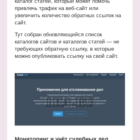
каталог статей, который может помочь
привлечь трафик на веб-сайт или
увеличить количество обратных ссылок на
сайт.
Тут собран обновляющийся список
каталогов сайтов и каталогов статей — не
требующих обратную ссылку, в которые
можно опубликовать ссылку на свой сайт.
Мониторинг и учёт судебных дел