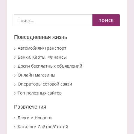
записей
Найти:
Повседневная жизнь
Автомобили/Транспорт
Банки, Карты, Финансы
Доски бесплатных объявлений
Онлайн магазины
Операторы сотовой связи
Топ полезных сайтов
Развлечения
Блоги и Новости
Каталоги Сайтов/Статей