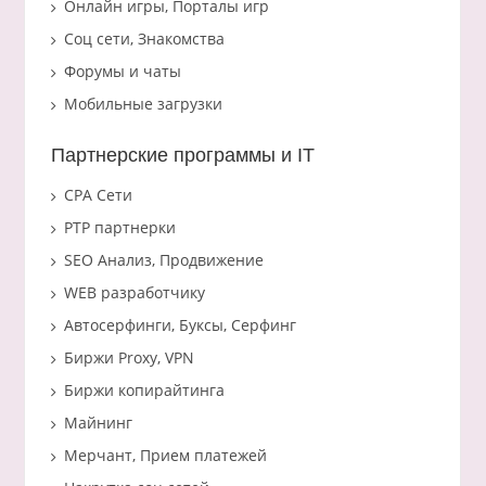
Онлайн игры, Порталы игр
Соц сети, Знакомства
Форумы и чаты
Мобильные загрузки
Партнерские программы и IT
CPA Сети
PTP партнерки
SEO Анализ, Продвижение
WEB разработчику
Автосерфинги, Буксы, Серфинг
Биржи Proxy, VPN
Биржи копирайтинга
Майнинг
Мерчант, Прием платежей