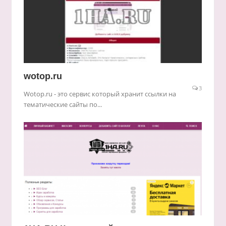
wotop.ru
3
Wotop.ru - это сервис который хранит ссылки на
тематические сайты по...