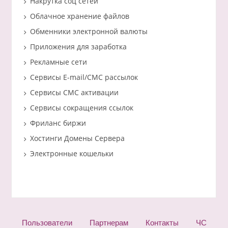
Накрутка соц сетей
Облачное хранение файлов
Обменники электронной валюты
Приложения для заработка
Рекламные сети
Сервисы E-mail/СМС рассылок
Сервисы СМС активации
Сервисы сокращения ссылок
Фриланс биржи
Хостинги Домены Сервера
Электронные кошельки
Пользователи
Партнерам
Контакты
ЧС