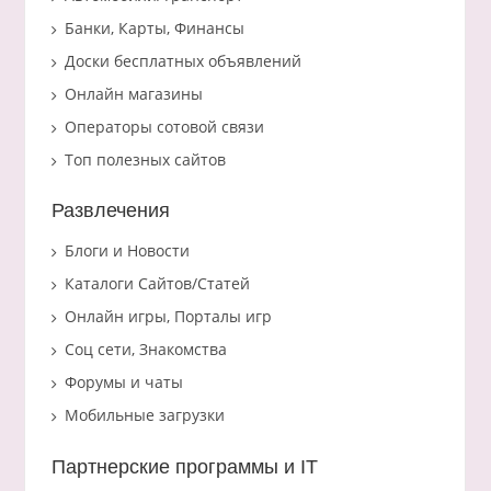
Банки, Карты, Финансы
Доски бесплатных объявлений
Онлайн магазины
Операторы сотовой связи
Топ полезных сайтов
Развлечения
Блоги и Новости
Каталоги Сайтов/Статей
Онлайн игры, Порталы игр
Соц сети, Знакомства
Форумы и чаты
Мобильные загрузки
Партнерские программы и IT