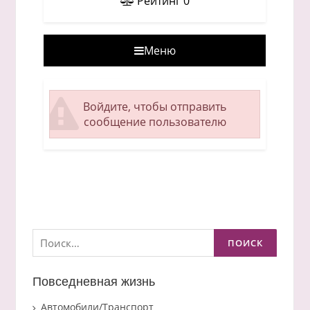
Рейтинг
0
Меню
Войдите, чтобы отправить
сообщение пользователю
Найти:
Повседневная жизнь
Автомобили/Транспорт