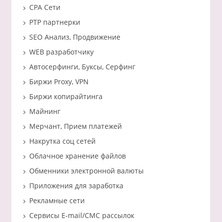
CPA Сети
PTP партнерки
SEO Анализ, Продвижение
WEB разработчику
Автосерфинги, Буксы, Серфинг
Биржи Proxy, VPN
Биржи копирайтинга
Майнинг
Мерчант, Прием платежей
Накрутка соц сетей
Облачное хранение файлов
Обменники электронной валюты
Приложения для заработка
Рекламные сети
Сервисы E-mail/СМС рассылок