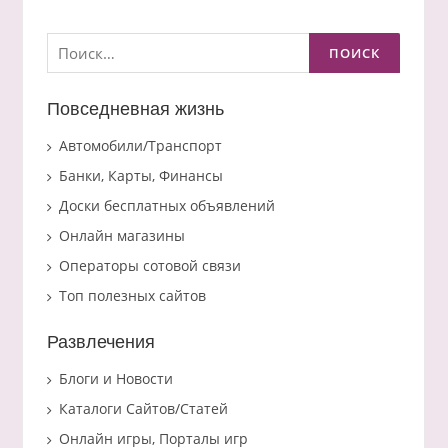
Найти:
Повседневная жизнь
Автомобили/Транспорт
Банки, Карты, Финансы
Доски бесплатных объявлений
Онлайн магазины
Операторы сотовой связи
Топ полезных сайтов
Развлечения
Блоги и Новости
Каталоги Сайтов/Статей
Онлайн игры, Порталы игр