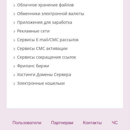
Облачное хранение файлов
Обменники электронной валюты
Приложения для заработка
Рекламные сети
Сервисы E-mail/СМС рассылок
Сервисы СМС активации
Сервисы сокращения ссылок
Фриланс биржи
Хостинги Домены Сервера
Электронные кошельки
Пользователи
Партнерам
Контакты
ЧС