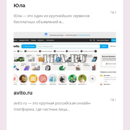
Юла
3
Юла — это один из крупнейших сервисов
бесплатных объявлений в...
avito.ru
1
avito ru — это крупная российская онлайн-
платформа, где частные лица...