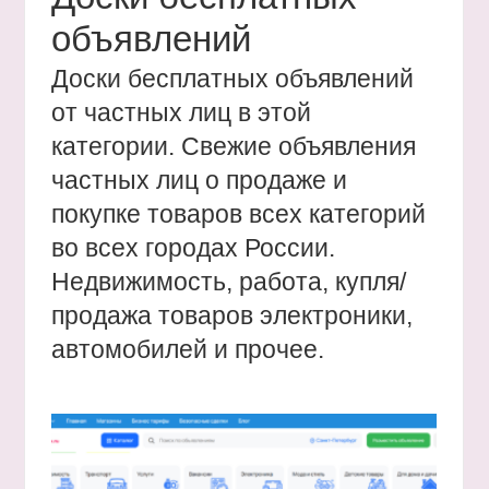
объявлений
Доски бесплатных объявлений
от частных лиц в этой
категории. Свежие объявления
частных лиц о продаже и
покупке товаров всех категорий
во всех городах России.
Недвижимость, работа, купля/
продажа товаров электроники,
автомобилей и прочее.