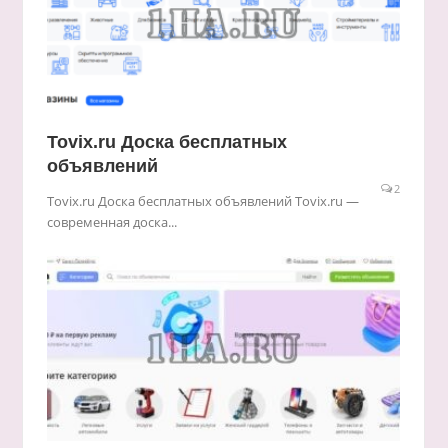
Tovix.ru Доска бесплатных
объявлений
2
Tovix.ru Доска бесплатных объявлений Tovix.ru —
современная доска...