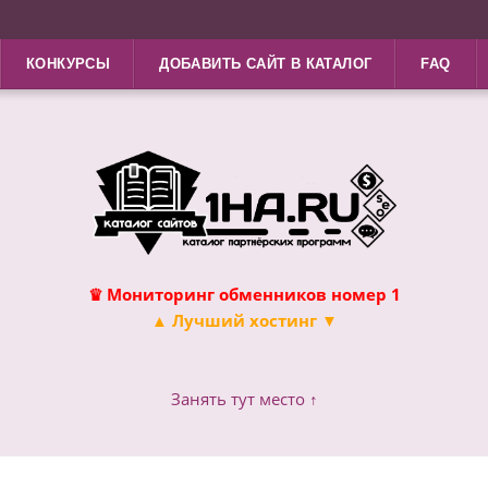
КОНКУРСЫ
ДОБАВИТЬ САЙТ В КАТАЛОГ
FAQ
♛ Мониторинг обменников номер 1
▲ Лучший хостинг ▼
Занять тут место ↑