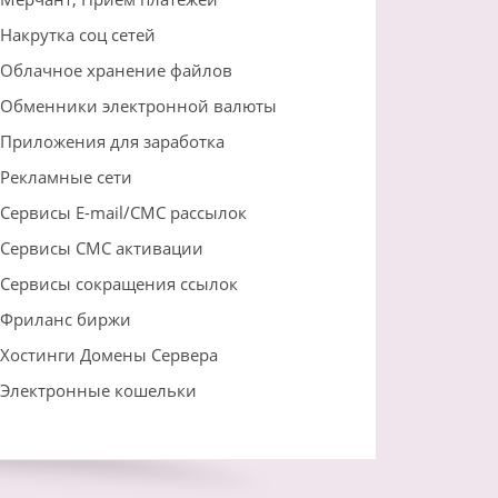
Накрутка соц сетей
Облачное хранение файлов
Обменники электронной валюты
Приложения для заработка
Рекламные сети
Сервисы E-mail/СМС рассылок
Сервисы СМС активации
Сервисы сокращения ссылок
Фриланс биржи
Хостинги Домены Сервера
Электронные кошельки