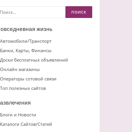
айти:
овседневная жизнь
Автомобили/Транспорт
Банки, Карты, Финансы
Доски бесплатных объявлений
Онлайн магазины
Операторы сотовой связи
Топ полезных сайтов
азвлечения
Блоги и Новости
Каталоги Сайтов/Статей