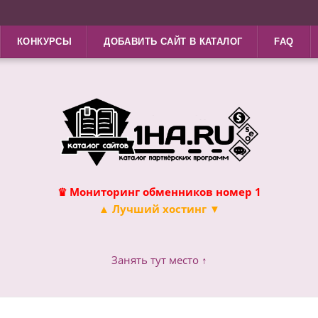
КОНКУРСЫ
ДОБАВИТЬ САЙТ В КАТАЛОГ
FAQ
♛ Мониторинг обменников номер 1
▲ Лучший хостинг ▼
Занять тут место ↑