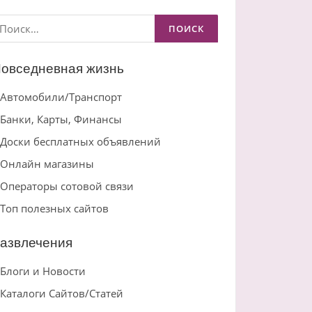
айти:
овседневная жизнь
Автомобили/Транспорт
Банки, Карты, Финансы
Доски бесплатных объявлений
Онлайн магазины
Операторы сотовой связи
Топ полезных сайтов
азвлечения
Блоги и Новости
Каталоги Сайтов/Статей