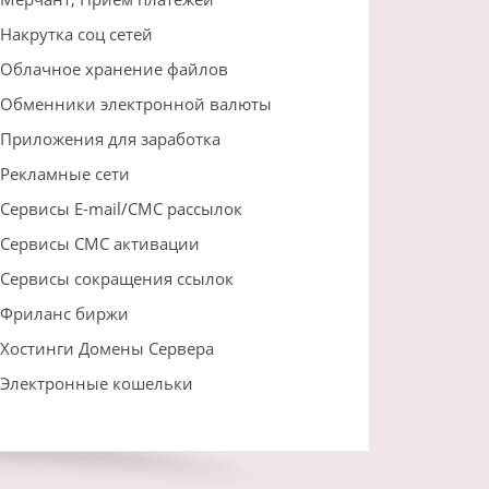
Накрутка соц сетей
Облачное хранение файлов
Обменники электронной валюты
Приложения для заработка
Рекламные сети
Сервисы E-mail/СМС рассылок
Сервисы СМС активации
Сервисы сокращения ссылок
Фриланс биржи
Хостинги Домены Сервера
Электронные кошельки