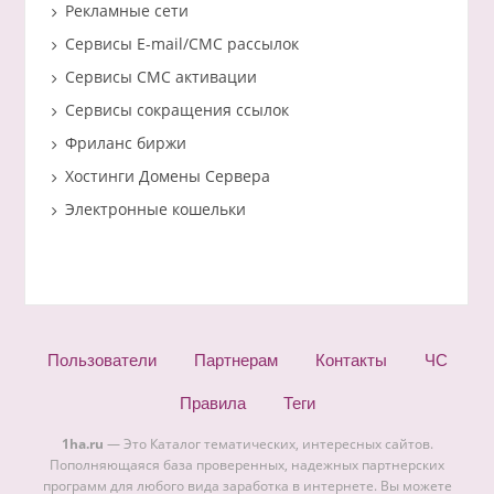
Рекламные сети
Сервисы E-mail/СМС рассылок
Сервисы СМС активации
Сервисы сокращения ссылок
Фриланс биржи
Хостинги Домены Сервера
Электронные кошельки
Пользователи
Партнерам
Контакты
ЧС
Правила
Теги
1ha.ru
— Это Каталог тематических, интересных сайтов.
Пополняющаяся база проверенных, надежных партнерских
программ для любого вида заработка в интернете. Вы можете