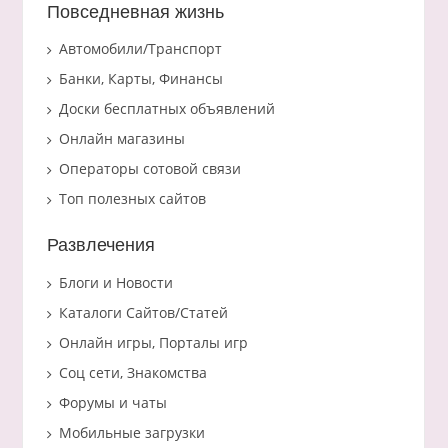
Повседневная жизнь
Автомобили/Транспорт
Банки, Карты, Финансы
Доски бесплатных объявлений
Онлайн магазины
Операторы сотовой связи
Топ полезных сайтов
Развлечения
Блоги и Новости
Каталоги Сайтов/Статей
Онлайн игры, Порталы игр
Соц сети, Знакомства
Форумы и чаты
Мобильные загрузки