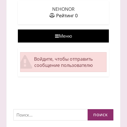
NEHONOR
Рейтинг
0
Меню
Войдите, чтобы отправить
сообщение пользователю
Найти: