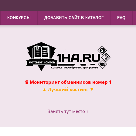
КОНКУРСЫ
ДОБАВИТЬ САЙТ В КАТАЛОГ
FAQ
♛ Мониторинг обменников номер 1
▲ Лучший хостинг ▼
Занять тут место ↑