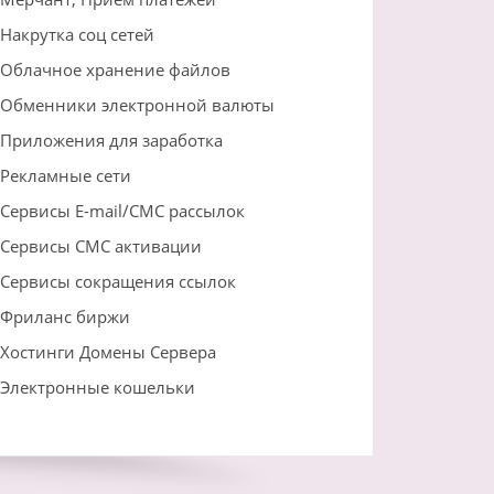
Накрутка соц сетей
Облачное хранение файлов
Обменники электронной валюты
Приложения для заработка
Рекламные сети
Сервисы E-mail/СМС рассылок
Сервисы СМС активации
Сервисы сокращения ссылок
Фриланс биржи
Хостинги Домены Сервера
Электронные кошельки