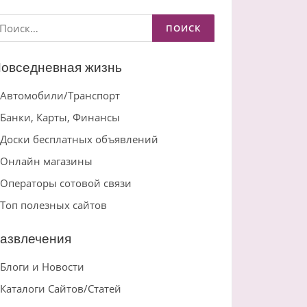
айти:
овседневная жизнь
Автомобили/Транспорт
Банки, Карты, Финансы
Доски бесплатных объявлений
Онлайн магазины
Операторы сотовой связи
Топ полезных сайтов
азвлечения
Блоги и Новости
Каталоги Сайтов/Статей