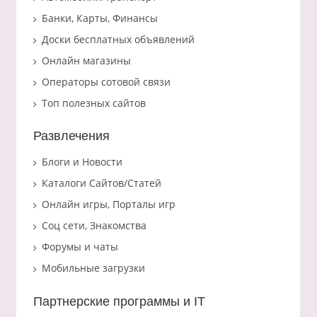
Банки, Карты, Финансы
Доски бесплатных объявлений
Онлайн магазины
Операторы сотовой связи
Топ полезных сайтов
Развлечения
Блоги и Новости
Каталоги Сайтов/Статей
Онлайн игры, Порталы игр
Соц сети, Знакомства
Форумы и чаты
Мобильные загрузки
Партнерские программы и IT