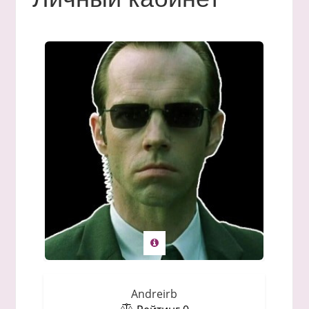
Andreirb