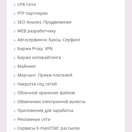
CPA Сети
PTP партнерки
SEO Анализ, Продвижение
WEB разработчику
Автосерфинги, Буксы, Серфинг
Биржи Proxy, VPN
Биржи копирайтинга
Майнинг
Мерчант, Прием платежей
Накрутка соц сетей
Облачное хранение файлов
Обменники электронной валюты
Приложения для заработка
Рекламные сети
Сервисы E-mail/СМС рассылок