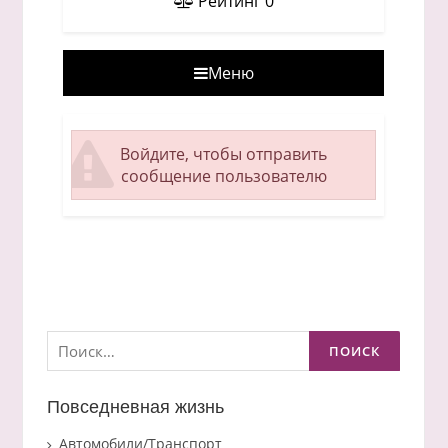
Рейтинг
0
Меню
Войдите, чтобы отправить
сообщение пользователю
Найти:
Повседневная жизнь
Автомобили/Транспорт