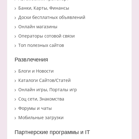
Банки, Карты, Финансы
Доски бесплатных объявлений
Онлайн магазины
Операторы сотовой связи
Топ полезных сайтов
Развлечения
Блоги и Новости
Каталоги Сайтов/Статей
Онлайн игры, Порталы игр
Соц сети, Знакомства
Форумы и чаты
Мобильные загрузки
Партнерские программы и IT