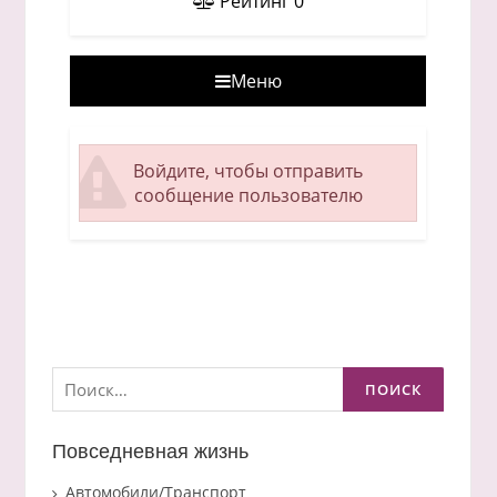
Рейтинг
0
Меню
Войдите, чтобы отправить
сообщение пользователю
Найти:
Повседневная жизнь
Автомобили/Транспорт