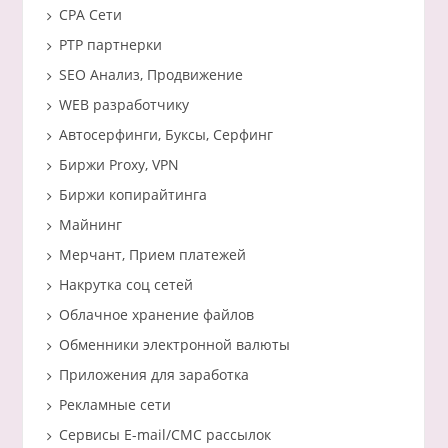
CPA Сети
PTP партнерки
SEO Анализ, Продвижение
WEB разработчику
Автосерфинги, Буксы, Серфинг
Биржи Proxy, VPN
Биржи копирайтинга
Майнинг
Мерчант, Прием платежей
Накрутка соц сетей
Облачное хранение файлов
Обменники электронной валюты
Приложения для заработка
Рекламные сети
Сервисы E-mail/СМС рассылок