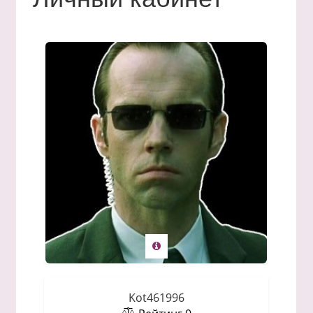
Kot461996