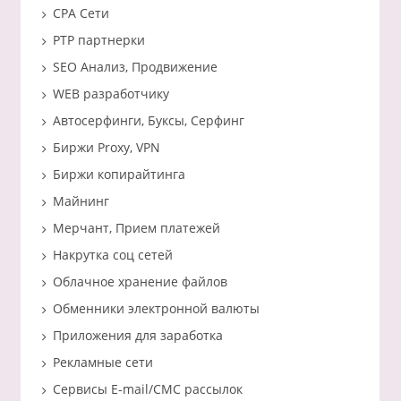
CPA Сети
PTP партнерки
SEO Анализ, Продвижение
WEB разработчику
Автосерфинги, Буксы, Серфинг
Биржи Proxy, VPN
Биржи копирайтинга
Майнинг
Мерчант, Прием платежей
Накрутка соц сетей
Облачное хранение файлов
Обменники электронной валюты
Приложения для заработка
Рекламные сети
Сервисы E-mail/СМС рассылок