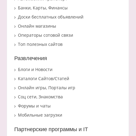
Банки, Карты, Финансы
Доски бесплатных объявлений
Онлайн магазины
Операторы сотовой связи
Топ полезных сайтов
Развлечения
Блоги и Новости
Каталоги Сайтов/Статей
Онлайн игры, Порталы игр
Соц сети, Знакомства
Форумы и чаты
Мобильные загрузки
Партнерские программы и IT