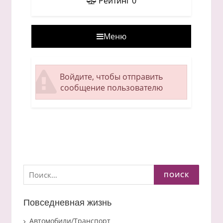
Рейтинг
0
Меню
Войдите, чтобы отправить
сообщение пользователю
Найти:
Повседневная жизнь
Автомобили/Транспорт