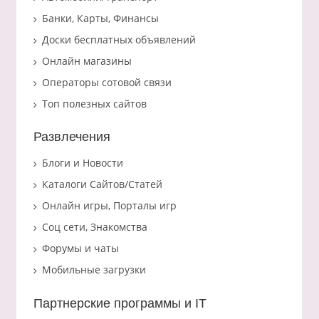
Банки, Карты, Финансы
Доски бесплатных объявлений
Онлайн магазины
Операторы сотовой связи
Топ полезных сайтов
Развлечения
Блоги и Новости
Каталоги Сайтов/Статей
Онлайн игры, Порталы игр
Соц сети, Знакомства
Форумы и чаты
Мобильные загрузки
Партнерские программы и IT