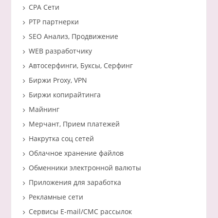
CPA Сети
PTP партнерки
SEO Анализ, Продвижение
WEB разработчику
Автосерфинги, Буксы, Серфинг
Биржи Proxy, VPN
Биржи копирайтинга
Майнинг
Мерчант, Прием платежей
Накрутка соц сетей
Облачное хранение файлов
Обменники электронной валюты
Приложения для заработка
Рекламные сети
Сервисы E-mail/СМС рассылок