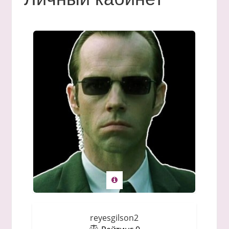
reyesgilson2