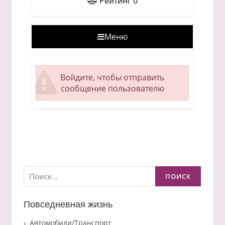
Рейтинг
0
Меню
Войдите, чтобы отправить
сообщение пользователю
Найти:
Повседневная жизнь
Автомобили/Транспорт