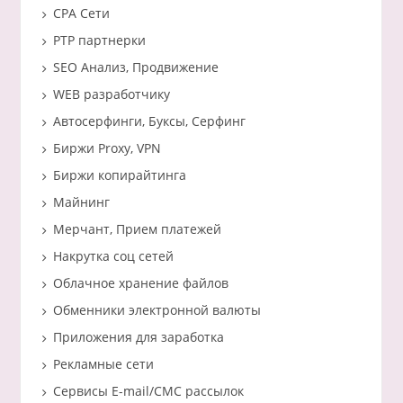
CPA Сети
PTP партнерки
SEO Анализ, Продвижение
WEB разработчику
Автосерфинги, Буксы, Серфинг
Биржи Proxy, VPN
Биржи копирайтинга
Майнинг
Мерчант, Прием платежей
Накрутка соц сетей
Облачное хранение файлов
Обменники электронной валюты
Приложения для заработка
Рекламные сети
Сервисы E-mail/СМС рассылок