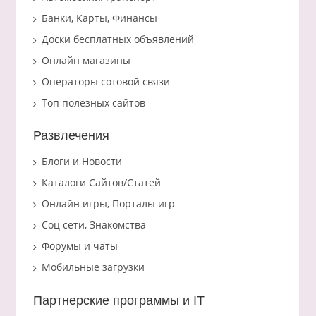
Банки, Карты, Финансы
Доски бесплатных объявлений
Онлайн магазины
Операторы сотовой связи
Топ полезных сайтов
Развлечения
Блоги и Новости
Каталоги Сайтов/Статей
Онлайн игры, Порталы игр
Соц сети, Знакомства
Форумы и чаты
Мобильные загрузки
Партнерские программы и IT