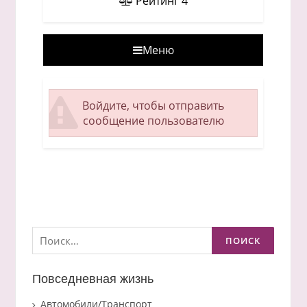
Рейтинг
4
Меню
Войдите, чтобы отправить
сообщение пользователю
Найти:
Повседневная жизнь
Автомобили/Транспорт