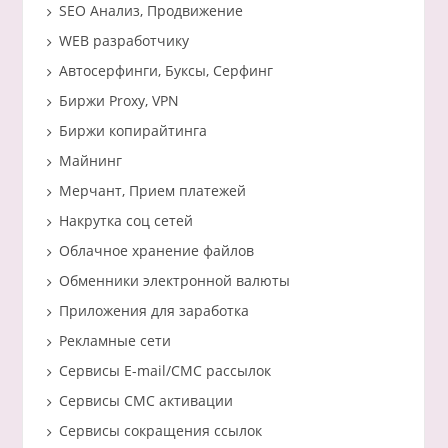
SEO Анализ, Продвижение
WEB разработчику
Автосерфинги, Буксы, Серфинг
Биржи Proxy, VPN
Биржи копирайтинга
Майнинг
Мерчант, Прием платежей
Накрутка соц сетей
Облачное хранение файлов
Обменники электронной валюты
Приложения для заработка
Рекламные сети
Сервисы E-mail/СМС рассылок
Сервисы СМС активации
Сервисы сокращения ссылок