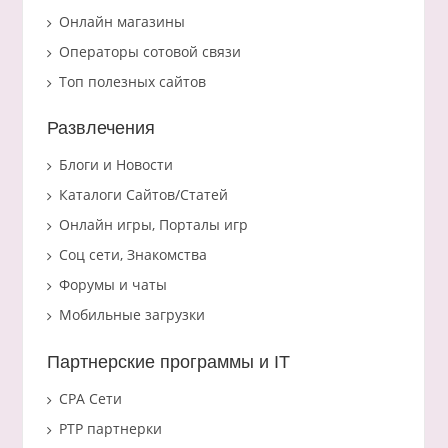
Онлайн магазины
Операторы сотовой связи
Топ полезных сайтов
Развлечения
Блоги и Новости
Каталоги Сайтов/Статей
Онлайн игры, Порталы игр
Соц сети, Знакомства
Форумы и чаты
Мобильные загрузки
Партнерские программы и IT
CPA Сети
PTP партнерки