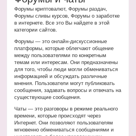
Форумы криптовалют, Форумы раздач,
Форумы сливы курсов, Форумы о заработке
в интернете. Все это Вы найдете в этой
категории сайтов.
Форумы — это онлайн-дискуссионные
платформы, которые облегчают общение
между пользователями по конкретным
темам или интересам. Они предназначены
для того, чтобы люди могли обмениваться
информацией и обсуждать различные
мнения. Пользователи могут публиковать
сообщения, задавать вопросы и отвечать на
существующие сообщения.
Чаты — это разговоры в режиме реального
времени, которые происходят через
Интернет. Они позволяют пользователям
мгновенно обмениваться сообщениями и