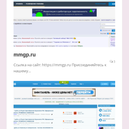
mmgp.ru
3
Ссылка на сайт: https://mmgp.ru Присоединяйтесь к
нашему...