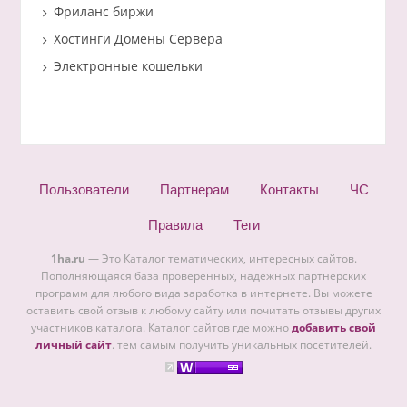
Фриланс биржи
Хостинги Домены Сервера
Электронные кошельки
Пользователи
Партнерам
Контакты
ЧС
Правила
Теги
1ha.ru
— Это Каталог тематических, интересных сайтов.
Пополняющаяся база проверенных, надежных партнерских
программ для любого вида заработка в интернете. Вы можете
оставить свой отзыв к любому сайту или почитать отзывы других
участников каталога. Каталог сайтов где можно
добавить свой
личный сайт
. тем самым получить уникальных посетителей.