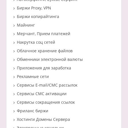
Биржи Proxy, VPN
Биржи копирайтинга
Майнинг
Мерчант, Прием платежей
Накрутка соц сетей
Облачное хранение файлов
Обменники электронной валюты
Приложения для заработка
Рекламные сети
Сервисы E-mail/СМС рассылок
Сервисы СМС активации
Сервисы сокращения ссылок
Фриланс биржи
Хостинги Домены Сервера
Электронные кошельки