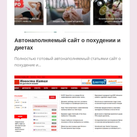
Автонаполняемый сайт о похудении и
диетах
Полностью готовый автонаполняемый статьями сайт о
похудение и...