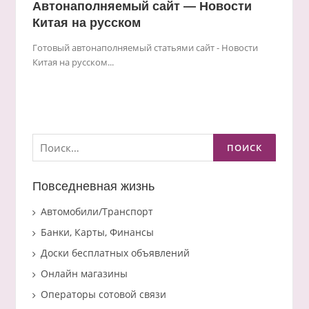
Автонаполняемый сайт — Новости
Китая на русском
Готовый автонаполняемый статьями сайт - Новости
Китая на русском...
Найти:
Повседневная жизнь
Автомобили/Транспорт
Банки, Карты, Финансы
Доски бесплатных объявлений
Онлайн магазины
Операторы сотовой связи