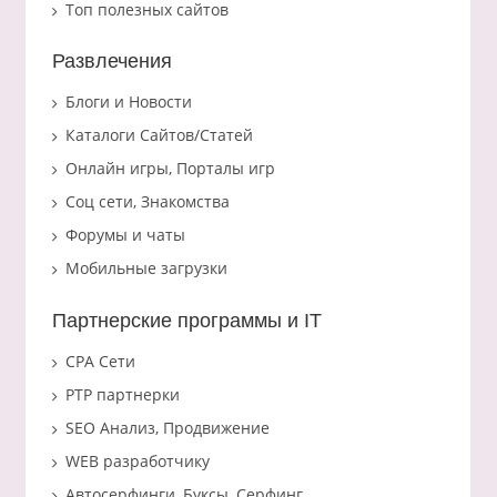
Топ полезных сайтов
Развлечения
Блоги и Новости
Каталоги Сайтов/Статей
Онлайн игры, Порталы игр
Соц сети, Знакомства
Форумы и чаты
Мобильные загрузки
Партнерские программы и IT
CPA Сети
PTP партнерки
SEO Анализ, Продвижение
WEB разработчику
Автосерфинги, Буксы, Серфинг