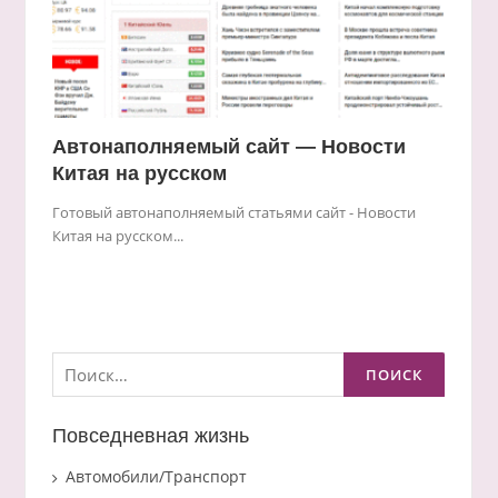
Автонаполняемый сайт — Новости
Китая на русском
Готовый автонаполняемый статьями сайт - Новости
Китая на русском...
Найти:
Повседневная жизнь
Автомобили/Транспорт