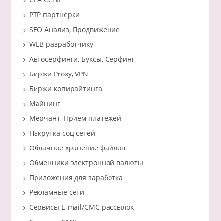
PTP партнерки
SEO Анализ, Продвижение
WEB разработчику
Автосерфинги, Буксы, Серфинг
Биржи Proxy, VPN
Биржи копирайтинга
Майнинг
Мерчант, Прием платежей
Накрутка соц сетей
Облачное хранение файлов
Обменники электронной валюты
Приложения для заработка
Рекламные сети
Сервисы E-mail/СМС рассылок