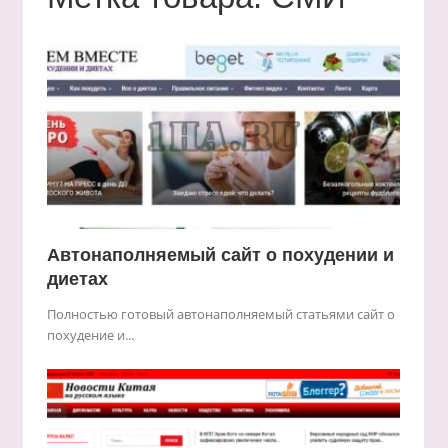
Автонаполняемый сайт о похудении и
диетах
Полностью готовый автонаполняемый статьями сайт о
похудение и...