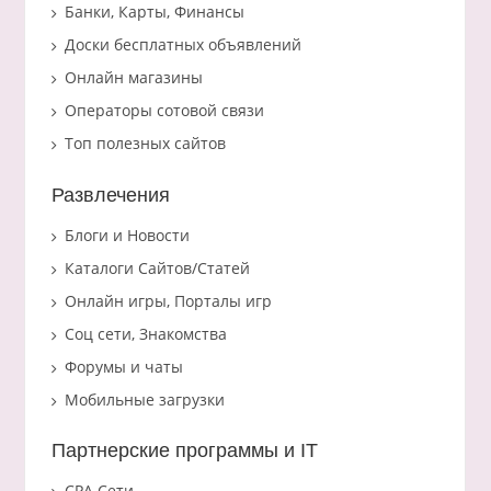
Банки, Карты, Финансы
Доски бесплатных объявлений
Онлайн магазины
Операторы сотовой связи
Топ полезных сайтов
Развлечения
Блоги и Новости
Каталоги Сайтов/Статей
Онлайн игры, Порталы игр
Соц сети, Знакомства
Форумы и чаты
Мобильные загрузки
Партнерские программы и IT
CPA Сети